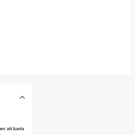
er att kasta