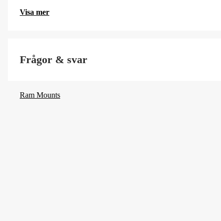
Visa mer
Frågor & svar
Ram Mounts