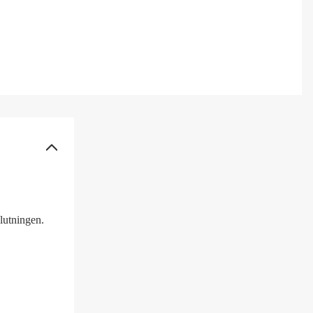
lutningen.