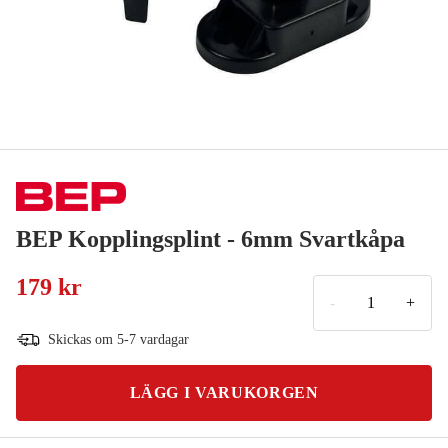
BEP Kopplingsplint - 6mm Svartkåpa
179 kr
-
+
Skickas om 5-7 vardagar
LÄGG I VARUKORGEN