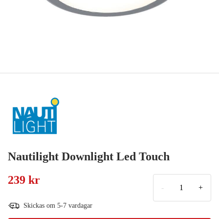
Nautilight Downlight Led Touch
239 kr
-
+
Skickas om 5-7 vardagar