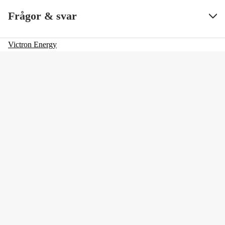
Frågor & svar
Victron Energy