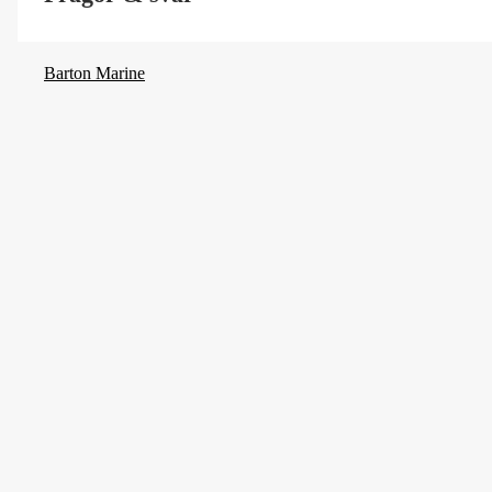
Barton Marine