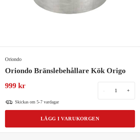
Oriondo
Oriondo Bränslebehållare Kök Origo
999 kr
-
+
Skickas om 5-7 vardagar
LÄGG I VARUKORGEN