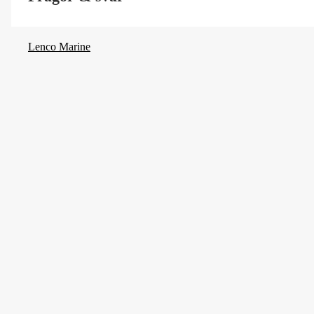
Lenco Marine