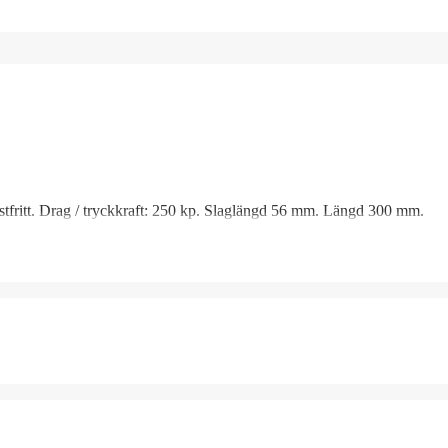
ostfritt. Drag / tryckkraft: 250 kp. Slaglängd 56 mm. Längd 300 mm.