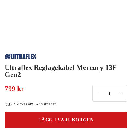
Ultraflex Reglagekabel Mercury 13F
Gen2
799 kr
-
+
Skickas om 5-7 vardagar
LÄGG I VARUKORGEN