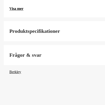
Visa mer
Produktspecifikationer
Fiskart
Frågor & svar
Berkley