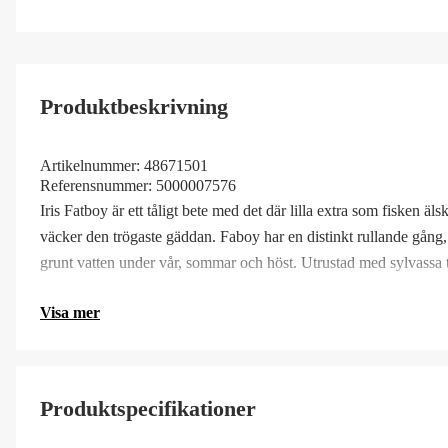
Produktbeskrivning
Artikelnummer:
48671501
Referensnummer:
5000007576
Iris Fatboy är ett tåligt bete med det där lilla extra som fisken
väcker den trögaste gäddan. Faboy har en distinkt rullande gång
grunt vatten under vår, sommar och höst. Utrustad med sylvassa
Visa mer
Produktspecifikationer