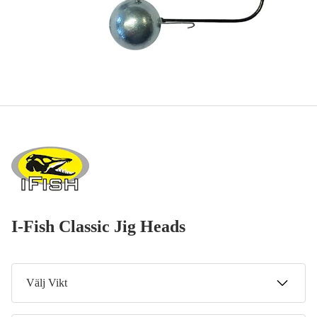
I-Fish Classic Jig Heads
Välj Vikt