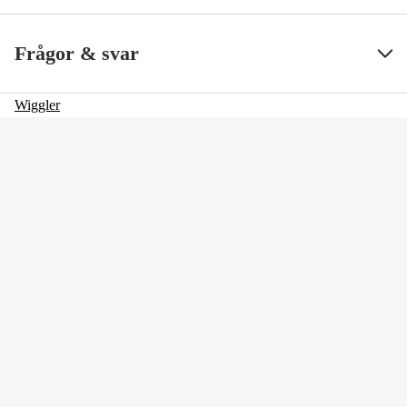
Frågor & svar
Wiggler