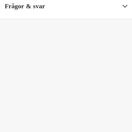
Frågor & svar