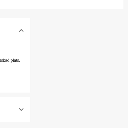
nskad plats.