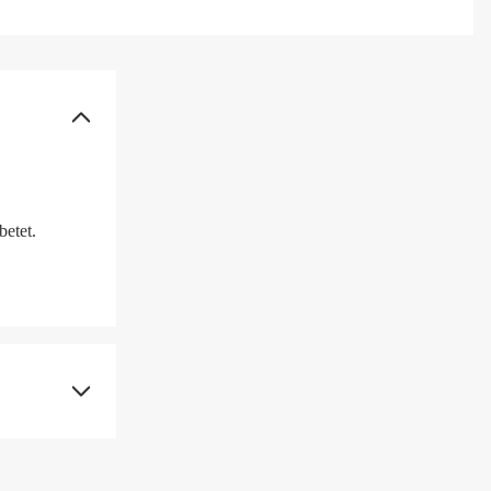
betet.