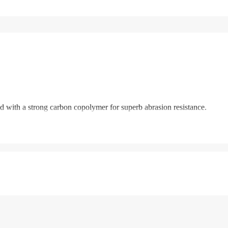
ated with a strong carbon copolymer for superb abrasion resistance.