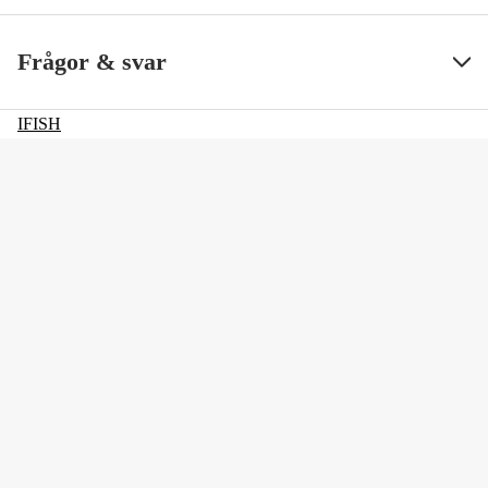
Frågor & svar
IFISH