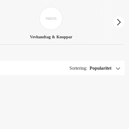
Vevhandtag & Knoppar
Sortering:
Popularitet