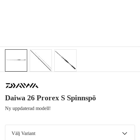
Daiwa 26 Prorex S Spinnspö
Ny uppdaterad modell!
Välj Variant