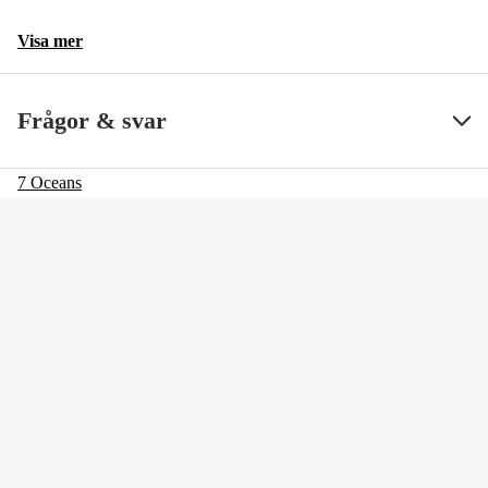
Visa mer
Frågor & svar
7 Oceans