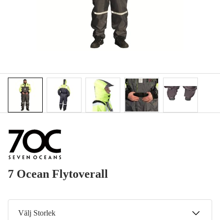
7 Ocean Flytoverall
Välj Storlek