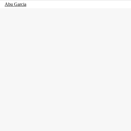
Abu Garcia