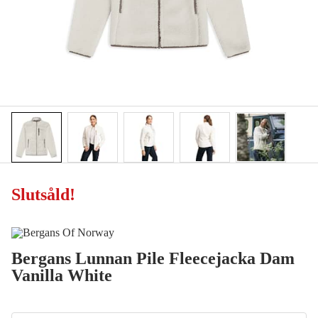
Slutsåld
!
Bergans Lunnan Pile Fleecejacka Dam
Vanilla White