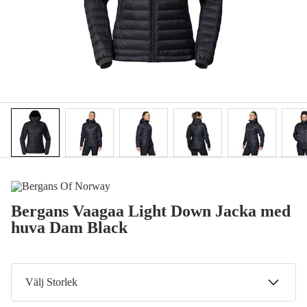
Bergans Vaagaa Light Down Jacka med
huva Dam Black
Välj Storlek