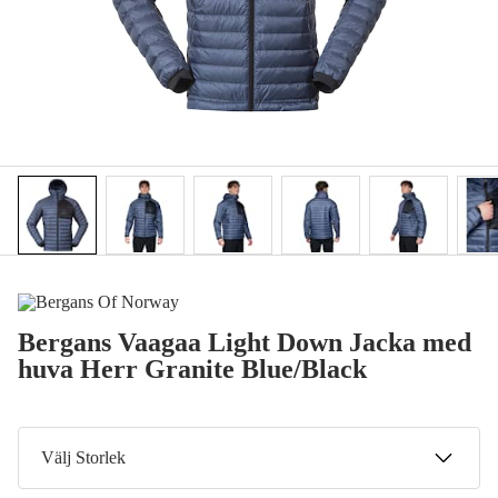
Bergans Vaagaa Light Down Jacka med
huva Herr Granite Blue/Black
Välj Storlek