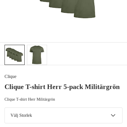
Clique
Clique T-shirt Herr 5-pack Militärgrön
Clique T-shirt Herr Militärgrön
Välj Storlek