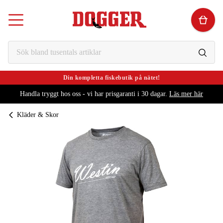
Din kompletta fiskebutik på nätet!
Handla tryggt hos oss - vi har prisgaranti i 30 dagar.
Läs mer här
Kläder & Skor