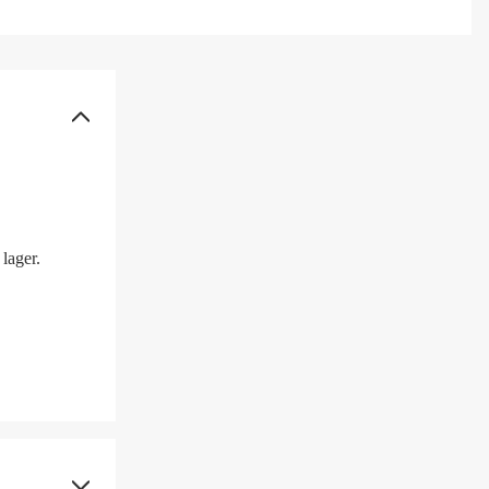
lager.