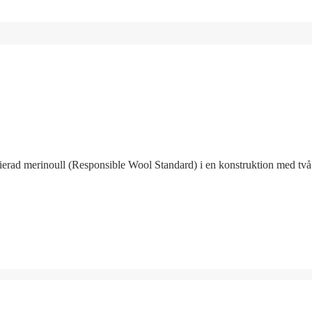
erad merinoull (Responsible Wool Standard) i en konstruktion med två 