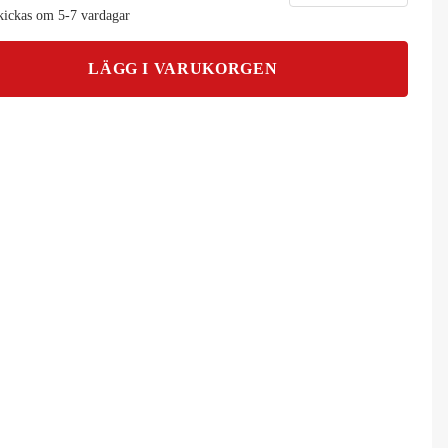
kickas om 5-7 vardagar
LÄGG I VARUKORGEN