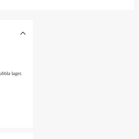
bbla lager.