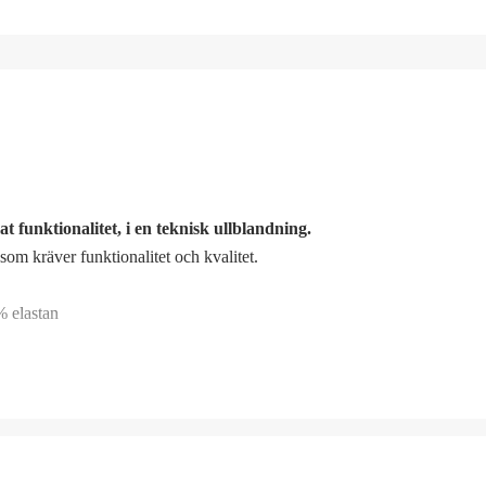
funktionalitet, i en teknisk ullblandning.
om kräver funktionalitet och kvalitet.
% elastan