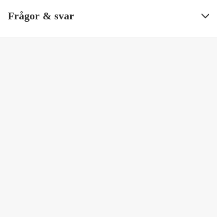
Frågor & svar