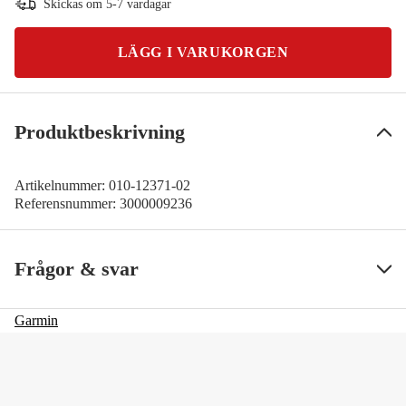
Skickas om 5-7 vardagar
LÄGG I VARUKORGEN
Produktbeskrivning
Artikelnummer:
010-12371-02
Referensnummer:
3000009236
Frågor & svar
Garmin