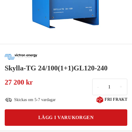
Skylla-TG 24/100(1+1)GL120-240
27 200 kr
-
+
FRI FRAKT
Skickas om 5-7 vardagar
LÄGG I VARUKORGEN