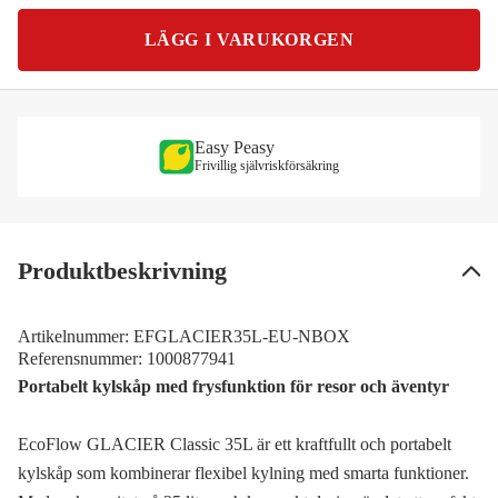
LÄGG I VARUKORGEN
Easy Peasy
Frivillig självriskförsäkring
Produktbeskrivning
Artikelnummer:
EFGLACIER35L-EU-NBOX
Referensnummer:
1000877941
Portabelt kylskåp med frysfunktion för resor och äventyr
EcoFlow GLACIER Classic 35L är ett kraftfullt och portabelt
kylskåp som kombinerar flexibel kylning med smarta funktioner.