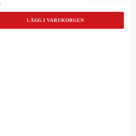
r
LÄGG I VARUKORGEN