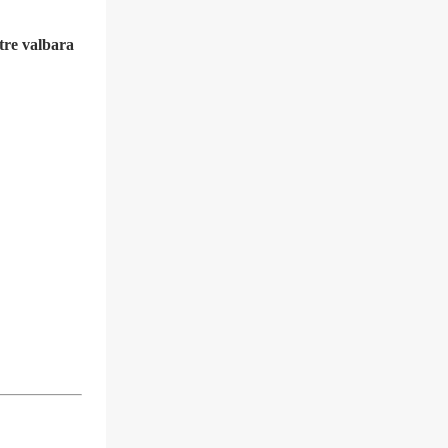
tre valbara