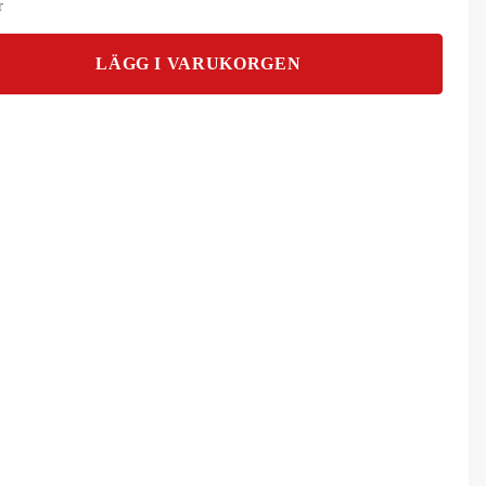
r
LÄGG I VARUKORGEN