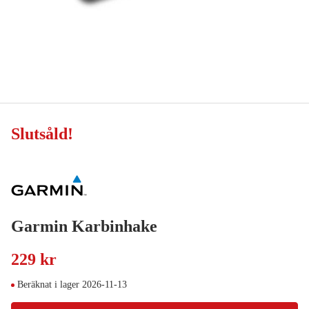
Slutsåld
!
Garmin Karbinhake
229 kr
Beräknat i lager 2026-11-13