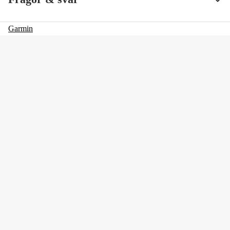
Garmin