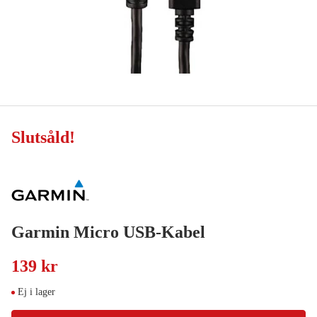
Slutsåld
!
Garmin Micro USB-Kabel
139 kr
Ej i lager