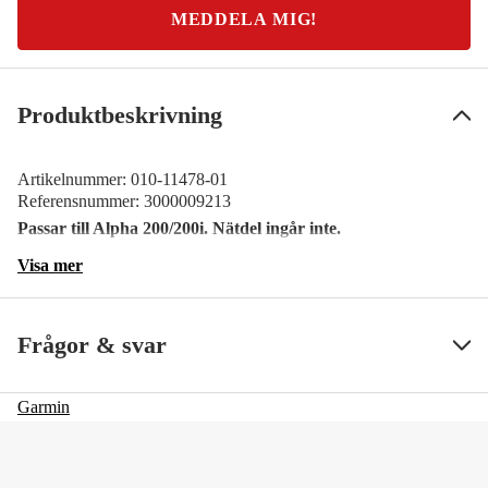
MEDDELA MIG!
Produktbeskrivning
Artikelnummer:
010-11478-01
Referensnummer:
3000009213
Passar till Alpha 200/200i. Nätdel ingår inte.
Visa mer
Frågor & svar
Garmin