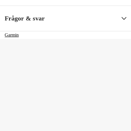
Frågor & svar
Garmin