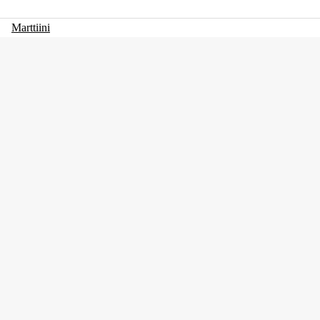
Marttiini