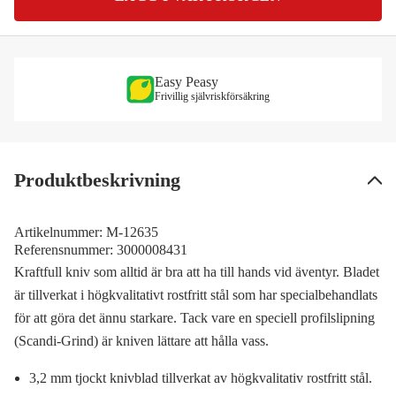
Easy Peasy
Frivillig självriskförsäkring
Produktbeskrivning
Artikelnummer:
M-12635
Referensnummer:
3000008431
Kraftfull kniv som alltid är bra att ha till hands vid äventyr. Bladet
är tillverkat i högkvalitativt rostfritt stål som har specialbehandlats
för att göra det ännu starkare. Tack vare en speciell profilslipning
(Scandi-Grind) är kniven lättare att hålla vass.
3,2 mm tjockt knivblad tillverkat av högkvalitativ rostfritt stål.