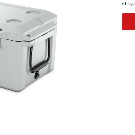
I lage