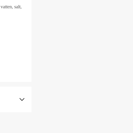
atten, salt,