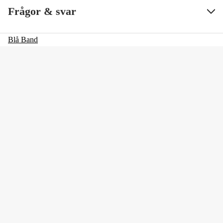
Frågor & svar
Blå Band