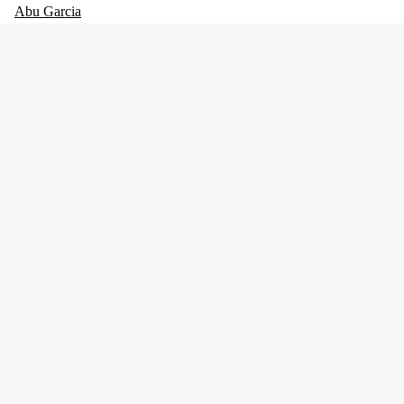
Abu Garcia