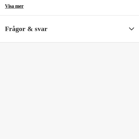
Visa mer
Frågor & svar