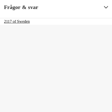
Frågor & svar
2117 of Sweden