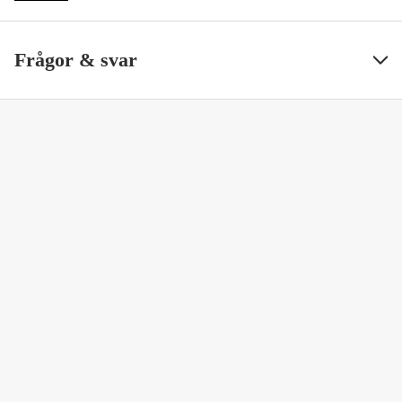
Frågor & svar