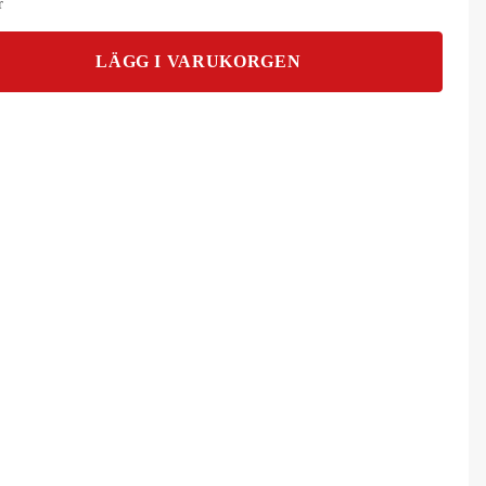
r
LÄGG I VARUKORGEN