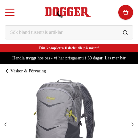
Din kompletta fiskebutik på nätet!
Handla tryggt hos oss - vi har prisgaranti i 30 dagar.
Läs mer här
Väskor & Förvaring